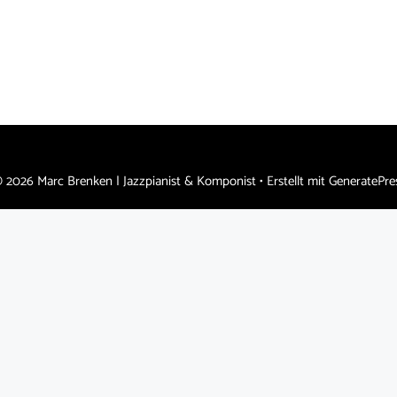
 2026 Marc Brenken | Jazzpianist & Komponist
• Erstellt mit
GeneratePre