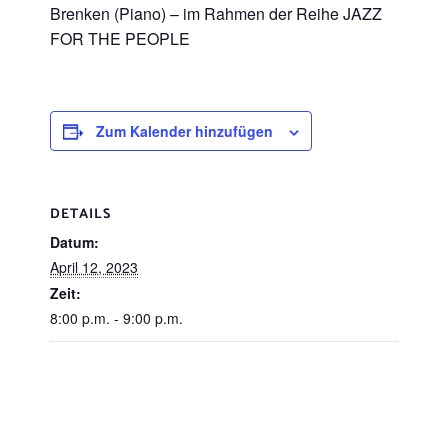
Brenken (Piano) – im Rahmen der Reihe JAZZ
FOR THE PEOPLE
Zum Kalender hinzufügen
DETAILS
Datum:
April 12, 2023
Zeit:
8:00 p.m. - 9:00 p.m.