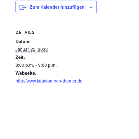
Zum Kalender hinzufügen
DETAILS
Datum:
Januar 25, 2023
Zeit:
8:00 p.m. - 9:00 p.m.
Webseite:
http://www.katakomben-theater.de