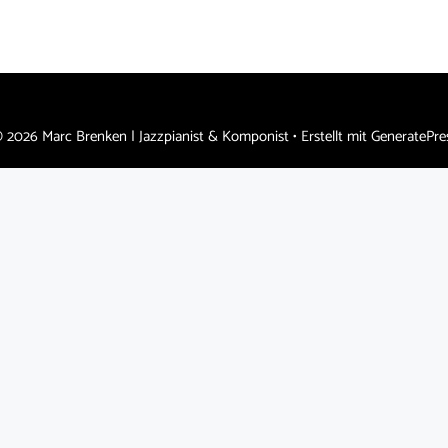
 2026 Marc Brenken | Jazzpianist & Komponist
• Erstellt mit
GeneratePre