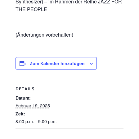
Synthesizer) – im Rahmen der Reihe JAZZ FOR
THE PEOPLE
(Änderungen vorbehalten)
Zum Kalender hinzufügen
DETAILS
Datum:
Februar 19, 2025
Zeit:
8:00 p.m. - 9:00 p.m.