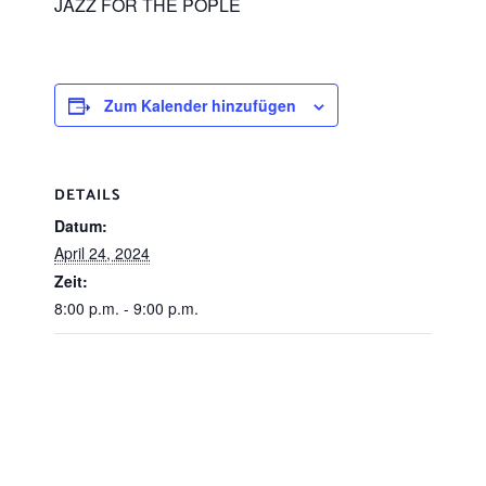
JAZZ FOR THE POPLE
Zum Kalender hinzufügen
DETAILS
Datum:
April 24, 2024
Zeit:
8:00 p.m. - 9:00 p.m.