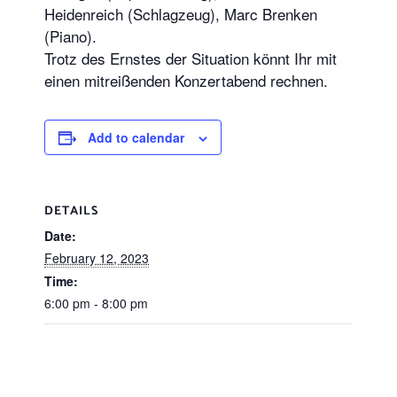
Heidenreich (Schlagzeug), Marc Brenken
(Piano).
Trotz des Ernstes der Situation könnt Ihr mit
einen mitreißenden Konzertabend rechnen.
Add to calendar
DETAILS
Date:
February 12, 2023
Time:
6:00 pm - 8:00 pm